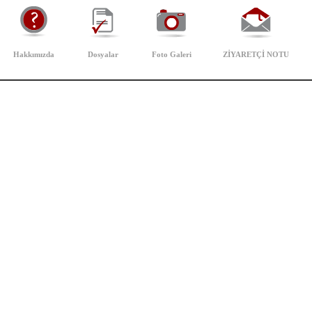
Hakkımızda
Dosyalar
Foto Galeri
ZİYARETÇİ NOTU