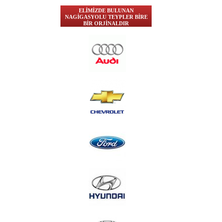
ELİMİZDE BULUNAN
NAGİGASYOLU TEYPLER BİRE
BİR ORJİNALDIR