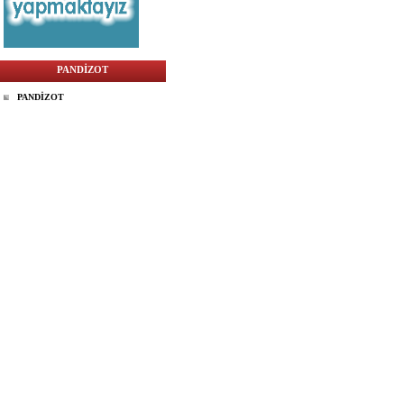
PANDİZOT
PANDİZOT