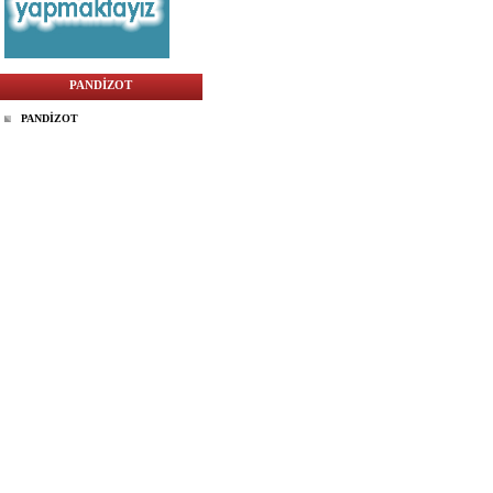
PANDİZOT
PANDİZOT