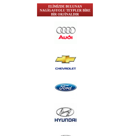
ELİMİZDE BULUNAN
NAGİGASYOLU TEYPLER BİRE
BİR ORJİNALDIR