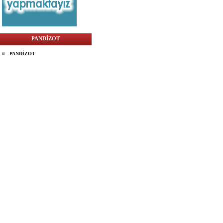
PANDİZOT
PANDİZOT