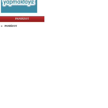
PANDİZOT
PANDİZOT