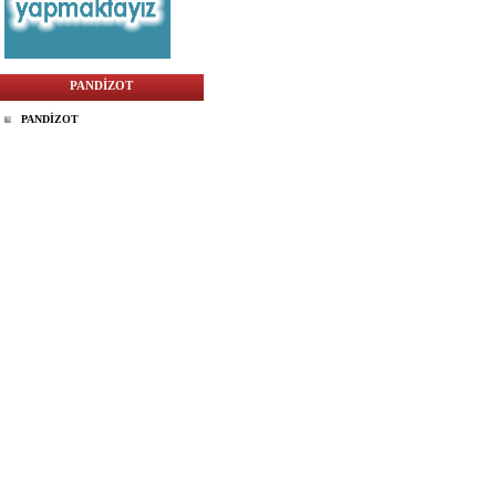
PANDİZOT
PANDİZOT