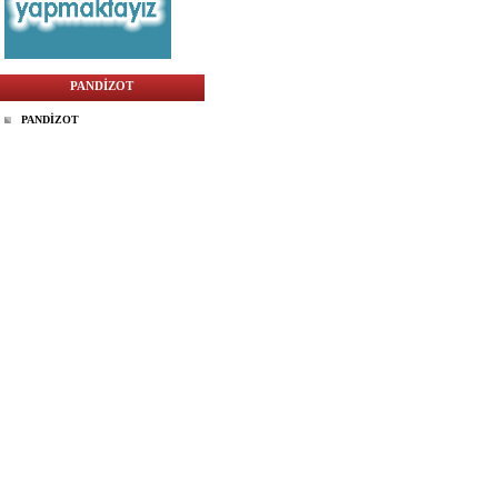
PANDİZOT
PANDİZOT